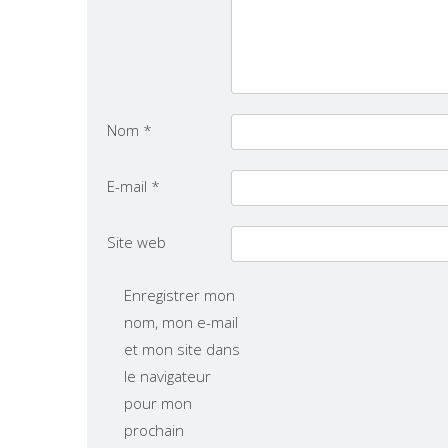
Nom
*
E-mail
*
Site web
Enregistrer mon
nom, mon e-mail
et mon site dans
le navigateur
pour mon
prochain