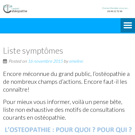
Liste symptômes
Posted on
16 novembre 2015
by
emeline
Encore méconnue du grand public, l’ostéopathie a
de nombreux champs d’actions. Encore faut-il les
connaître!
Pour mieux vous informer, voilà un pense bête,
liste non exhaustive des motifs de consultations
courants en ostéopathie.