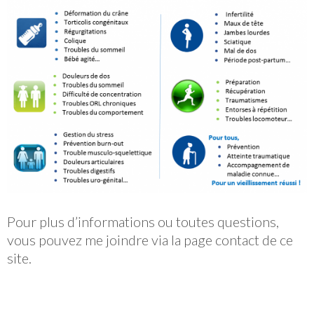
Pour plus d’informations ou toutes questions,
vous pouvez me joindre via la page contact de ce
site.